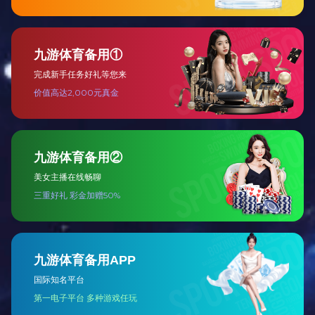
全自动洗杯机
自动洗荷叶机
医用垃圾筐子清洗杀菌风干机
塑料托盘清洗机
查看详情