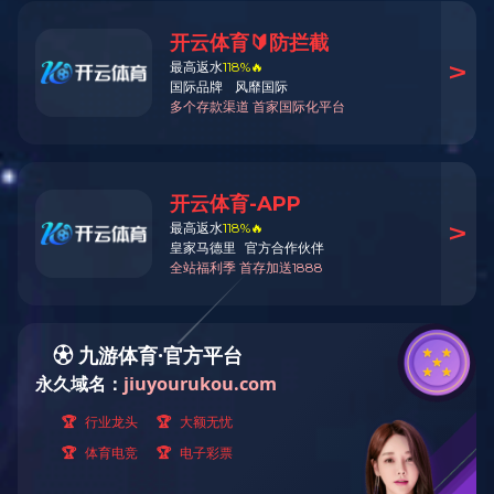
发货现场
销售网络
联系米兰
·（milan）中国
官方网站
咨询热线：18265673188
米兰·（milan）中国官方网站推荐
巴氏杀菌线
清洗机米兰·（milan）中国
官方网站
解冻线米兰·（milan）中国
洗瓶机米兰·（milan）中国
官方网站
官方网站
洗箱机米兰·（milan）中国
振动风干米兰·（milan）中
官方网站
国官方网站
烘干机米兰·（milan）中国
洗袋机米兰·（milan）中国