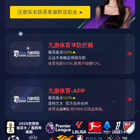
官方网站
官方网站
喷淋清洗机
蒸煮线漂烫线
设备搭接流水线
全部米兰·（milan）中国官
方网站
1
2
3
4
铭恩机械四段高压水洗筐机 大型商用洗盒机 塑料筐子清洗机
铭恩机械自动提升机