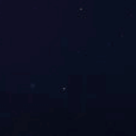
预煮漂烫流水线
巴氏杀菌流水线
漂烫流水线
清洗风干流水线